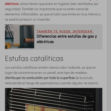
eléctricas
, estas tienen que estar en lugares bien ventilados por
seguridad. También es importante que no estén cerca de
elementos inflamables, ya que el calor que emite es muy intenso y
se podría producir un incendio.
TAMBIÉN TE PUEDE INTERESAR:
Diferencias entre estufas de gas y
eléctricas
Estufas catalíticas
Las estufas catalíticas emiten menos calor radiante, ya que en
lugar de concentrarse en un panel, este tipo de modelos
distribuyen la combustión por toda la superficie
de la estufa,
reduciendo el riesgo de quemaduras cuando alguien se acerca.