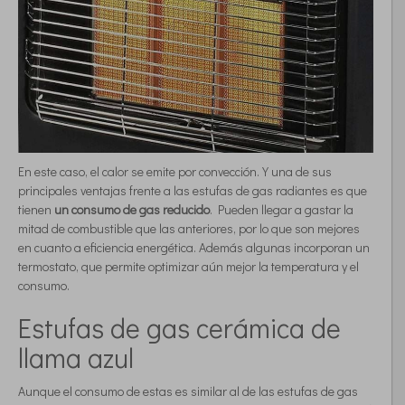
En este caso, el calor se emite por convección. Y una de sus
principales ventajas frente a las estufas de gas radiantes es que
tienen
un consumo de gas reducido
. Pueden llegar a gastar la
mitad de combustible que las anteriores, por lo que son mejores
en cuanto a eficiencia energética. Además algunas incorporan un
termostato, que permite optimizar aún mejor la temperatura y el
consumo.
Estufas de gas cerámica de
llama azul
Aunque el consumo de estas es similar al de las estufas de gas