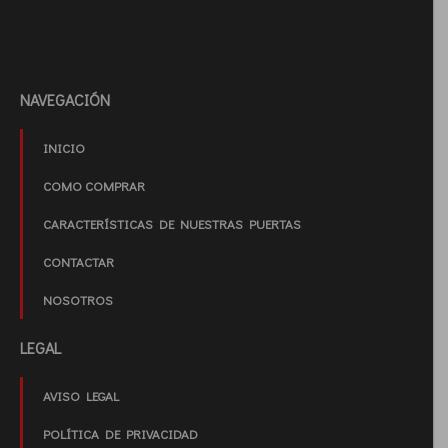
NAVEGACIÓN
INICIO
COMO COMPRAR
CARACTERÍSTICAS DE NUESTRAS PUERTAS
CONTACTAR
NOSOTROS
LEGAL
AVISO LEGAL
POLÍTICA DE PRIVACIDAD