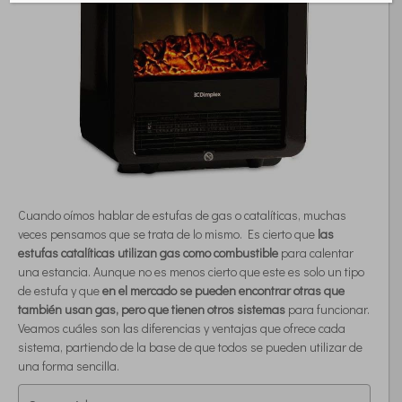
Cuando oímos hablar de estufas de gas o catalíticas, muchas
veces pensamos que se trata de lo mismo. Es cierto que
las
estufas catalíticas utilizan gas como combustible
para calentar
una estancia. Aunque no es menos cierto que este es solo un tipo
de estufa y que
en el mercado se pueden encontrar otras que
también usan gas, pero que tienen otros sistemas
para funcionar.
Veamos cuáles son las diferencias y ventajas que ofrece cada
sistema, partiendo de la base de que todos se pueden utilizar de
una forma sencilla.