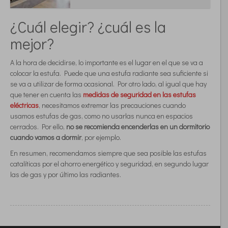
¿Cuál elegir? ¿cuál es la
mejor?
A la hora de decidirse, lo importante es el lugar en el que se va a
colocar la estufa. Puede que una estufa radiante sea suficiente si
se va a utilizar de forma ocasional. Por otro lado, al igual que hay
que tener en cuenta las
medidas de seguridad en las estufas
eléctricas
, necesitamos extremar las precauciones cuando
usamos estufas de gas, como no usarlas nunca en espacios
cerrados. Por ello,
no se recomienda encenderlas en un dormitorio
cuando vamos a dormir
, por ejemplo.
En resumen, recomendamos siempre que sea posible las estufas
catalíticas por el ahorro energético y seguridad, en segundo lugar
las de gas y por último las radiantes.