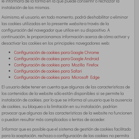
le informará de la forma en la que puede consentir o rechazar la
instalación de las mismas.
Asimismo, el usuario, en todo momento, podrá deshabilitar o eliminar
las cookies utilizadas en la presente
website
a través de la
configuración del navegador que utilice en su dispositivo. A
continuación, le proporcionamos información acerca de cómo activar y
desactivar las cookies en los principales navegadores web:
Configuración de cookies para Google Chrome
Configuración de cookies para Google Android
Configuración de cookies para Mozilla Firefox
Configuración de cookies para Safari
Configuración de cookies para Microsoft Edge
El usuario debe tener en cuenta que algunas de las características de
los contenidos de la website sólo están disponibles si se permite la
instalación de cookies,
por lo que se informa al usuario que la ausencia
de cookies, su bloqueo o la limitación en su instalación, podrían
provocar que algunas de las características de la website no funcionen
o puedan resultar más complicadas o lentas de acceder.
Informar que es posible que el sistema de gestión de cookies facilitado
para la aceptación, rechazo o configuración de las cookies no permita