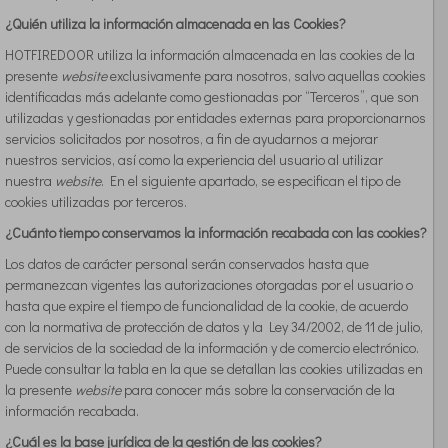
¿Quién utiliza la información almacenada en las Cookies?
HOTFIREDOOR utiliza la información almacenada en las cookies de la
presente
website
exclusivamente para nosotros, salvo aquellas cookies
identificadas más adelante como gestionadas por “Terceros”, que son
utilizadas y gestionadas por entidades externas para proporcionarnos
servicios solicitados por nosotros, a fin de ayudarnos a mejorar
nuestros servicios, así como la experiencia del usuario al utilizar
nuestra
website
. En el siguiente apartado, se especifican el tipo de
cookies utilizadas por terceros.
¿Cuánto tiempo conservamos la información recabada con las cookies?
Los datos de carácter personal serán conservados hasta que
permanezcan vigentes las autorizaciones otorgadas por el usuario o
hasta que expire el tiempo de funcionalidad de la cookie, de acuerdo
con la normativa de protección de datos y la Ley 34/2002, de 11 de julio,
de servicios de la sociedad de la información y de comercio electrónico.
Puede consultar la tabla en la que se detallan las cookies utilizadas en
la presente
website
para conocer más sobre la conservación de la
información recabada.
¿Cuál es la base jurídica de la gestión de las cookies?