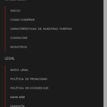
INICIO
COMO COMPRAR
CARACTERÍSTICAS DE NUESTRAS PUERTAS
CONTACTAR
NOSOTROS
LEGAL
AVISO LEGAL
POLÍTICA DE PRIVACIDAD
POLÍTICA DE COOKIES (UE)
MAPA WEB
GARANTÍA