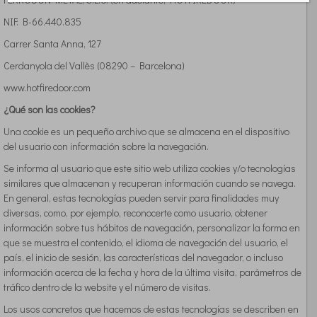
NIF: B-66.440.835
Carrer Santa Anna, 127
Cerdanyola del Vallès (08290 – Barcelona)
www.hotfiredoor.com
¿Qué son las cookies?
Una cookie es un pequeño archivo que se almacena en el dispositivo
del usuario con información sobre la navegación.
Se informa al usuario que este sitio web utiliza cookies y/o tecnologías
similares que almacenan y recuperan información cuando se navega.
En general, estas tecnologías pueden servir para finalidades muy
diversas, como, por ejemplo, reconocerte como usuario, obtener
información sobre tus hábitos de navegación, personalizar la forma en
que se muestra el contenido, el idioma de navegación del usuario, el
país, el inicio de sesión, las características del navegador, o incluso
información acerca de la fecha y hora de la última visita, parámetros de
tráfico dentro de la website y el número de visitas.
Los usos concretos que hacemos de estas tecnologías se describen en