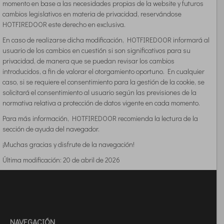
momento en base a las necesidades propias de la website y futuros
cambios legislativos en materia de privacidad, reservándose
HOTFIREDOOR este derecho en exclusiva.
En caso de realizarse dicha modificación, HOTFIREDOOR informará al
usuario de los cambios en cuestión si son significativos para su
privacidad, de manera que se puedan revisar los cambios
introducidos, a fin de valorar el otorgamiento oportuno. En cualquier
caso, si se requiere el consentimiento para la gestión de la cookie, se
solicitará el consentimiento al usuario según las previsiones de la
normativa relativa a protección de datos vigente en cada momento.
Para más información, HOTFIREDOOR recomienda la lectura de la
sección de ayuda del navegador.
¡Muchas gracias y disfrute de la navegación!
Última modificación: 20 de abril de 2026
NAVEGACIÓN