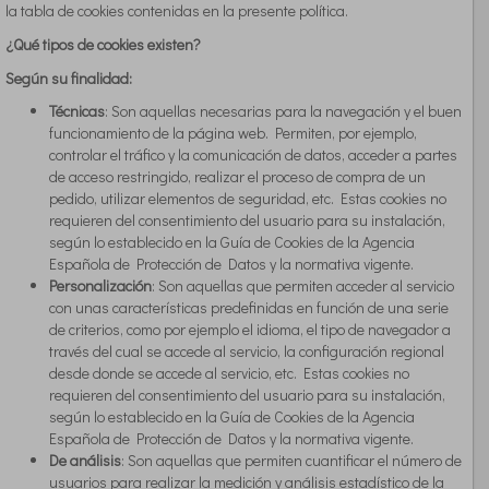
la tabla de cookies contenidas en la presente política.
¿Qué tipos de cookies existen?
Según su finalidad:
Técnicas
: Son aquellas necesarias para la navegación y el buen
funcionamiento de la página web. Permiten, por ejemplo,
controlar el tráfico y la comunicación de datos, acceder a partes
de acceso restringido, realizar el proceso de compra de un
pedido, utilizar elementos de seguridad, etc. Estas cookies no
requieren del consentimiento del usuario para su instalación,
según lo establecido en la Guía de Cookies de la Agencia
Española de Protección de Datos y la normativa vigente.
Personalización
: Son aquellas que permiten acceder al servicio
con unas características predefinidas en función de una serie
de criterios, como por ejemplo el idioma, el tipo de navegador a
través del cual se accede al servicio, la configuración regional
desde donde se accede al servicio, etc. Estas cookies no
requieren del consentimiento del usuario para su instalación,
según lo establecido en la Guía de Cookies de la Agencia
Española de Protección de Datos y la normativa vigente.
De análisis
: Son aquellas que permiten cuantificar el número de
usuarios para realizar la medición y análisis estadístico de la