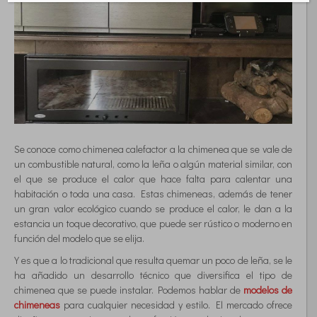
Se conoce como chimenea calefactor a la chimenea que se vale de
un combustible natural, como la leña o algún material similar, con
el que se produce el calor que hace falta para calentar una
habitación o toda una casa. Estas chimeneas, además de tener
un gran valor ecológico cuando se produce el calor, le dan a la
estancia un toque decorativo, que puede ser rústico o moderno en
función del modelo que se elija.
Y es que a lo tradicional que resulta quemar un poco de leña, se le
ha añadido un desarrollo técnico que diversifica el tipo de
chimenea que se puede instalar. Podemos hablar de
modelos de
chimeneas
para cualquier necesidad y estilo. El mercado ofrece