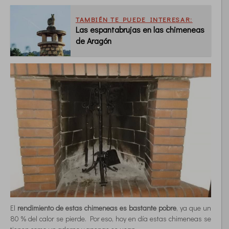
TAMBIÉN TE PUEDE INTERESAR:
Las espantabrujas en las chimeneas
de Aragón
El
rendimiento de estas chimeneas es bastante pobre
, ya que un
80 % del calor se pierde. Por eso, hoy en día estas chimeneas se