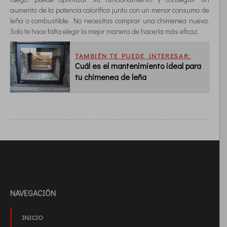
aumento de la potencia calorífica junto con un menor consumo de
leña o combustible. No necesitas comprar una chimenea nueva.
Solo te hace falta elegir la mejor manera de hacerla más eficaz.
TAMBIÉN TE PUEDE INTERESAR:
Cuál es el mantenimiento ideal para
tu chimenea de leña
NAVEGACIÓN
INICIO