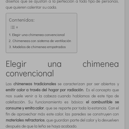
diseños que se ajustan a la perfección a todo tipo de personas,
que quieren calentar su cada.
Contenidos:
Elegir una chimenea convencional
Chimeneas con sistema de ventilación
Modelos de chimenea empotrados
Elegir una chimenea
convencional
Las
chimeneas tradicionales
se caracterizan por ser abiertas y
emitir calor a través del hogar por radiación
. Es el concepto que
nos suele venir a la cabeza cuando hablamos de este tipo de
calefacción. Su funcionamiento es básico:
el combustible se
consume y emita calor
, que se reparte por toda la estancia. Con el
fin de aprovechar más este calor, las paredes se construyen con
materiales refractarios
, que guardan parte del calor y lo devuelven
después de que la leña se haya acabado.