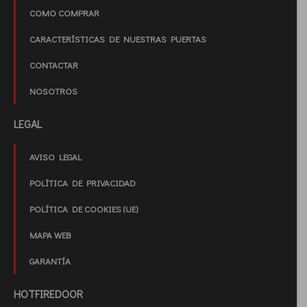
COMO COMPRAR
CARACTERÍSTICAS DE NUESTRAS PUERTAS
CONTACTAR
NOSOTROS
LEGAL
AVISO LEGAL
POLÍTICA DE PRIVACIDAD
POLÍTICA DE COOKIES (UE)
MAPA WEB
GARANTÍA
HOTFIREDOOR