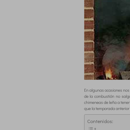
En algunas ocasiones nos
de la combustión no salga 
chimeneas de leña a tener
que la temporada anterior
Contenidos: