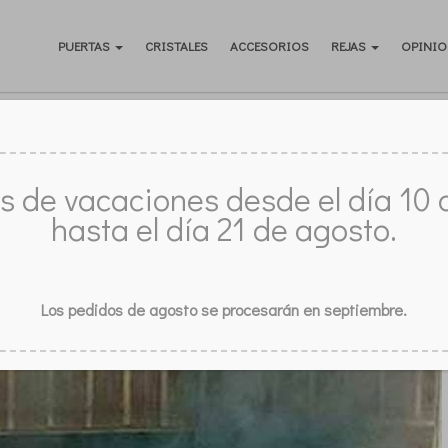
PUERTAS
CRISTALES
ACCESORIOS
REJAS
OPINIO
 RAZÓN SALE HUMO FUERA DE UNA CH
s de vacaciones desde el día 10 
hasta el día 21 de agosto.
Los pedidos de agosto se procesarán en septiembre.