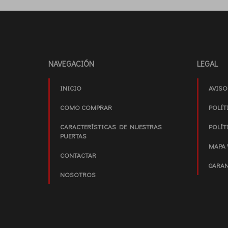
NAVEGACIÓN
LEGAL
INICIO
AVISO
COMO COMPRAR
POLÍT
CARACTERÍSTICAS DE NUESTRAS
POLÍT
PUERTAS
MAPA 
CONTACTAR
GARAN
NOSOTROS