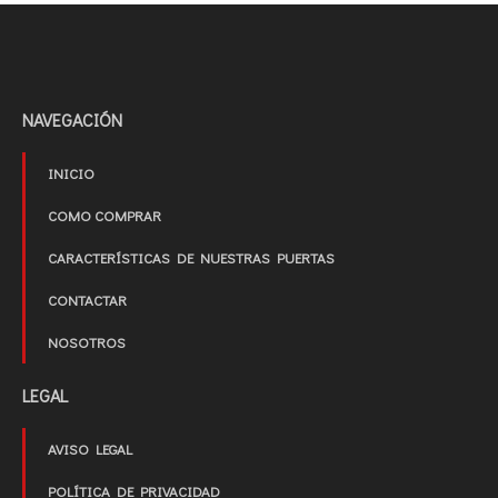
NAVEGACIÓN
INICIO
COMO COMPRAR
CARACTERÍSTICAS DE NUESTRAS PUERTAS
CONTACTAR
NOSOTROS
LEGAL
AVISO LEGAL
POLÍTICA DE PRIVACIDAD