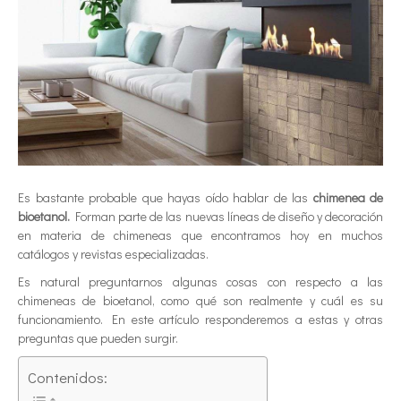
Es bastante probable que hayas oído hablar de las
chimenea de
bioetanol.
Forman parte de las nuevas líneas de diseño y decoración
en materia de chimeneas que encontramos hoy en muchos
catálogos y revistas especializadas.
Es natural preguntarnos algunas cosas con respecto a las
chimeneas de bioetanol, como qué son realmente y cuál es su
funcionamiento. En este artículo responderemos a estas y otras
preguntas que pueden surgir.
Contenidos: