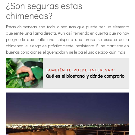
¿Son seguras estas
chimeneas?
Estas chimeneas son todo lo seguras que puede ser un elemento
que emite una llama directa. Aún así, teniendo en cuenta que no hay
peligro de que salte una chispa o una brasa se escape de la
chimenea, el riesgo es prácticamente inexistente. Si se mantiene en
buenas condiciones el quemador y se le da el uso debido, aún más.
TAMBIÉN TE PUEDE INTERESAR:
Qué es el bioetanol y dónde comprarlo