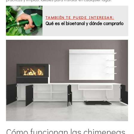
TAMBIÉN TE PUEDE INTERESAR:
Qué es el bioetanol y dónde comprarlo
Cómo funcionan las chimeneas