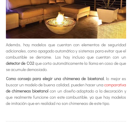
Además, hay modelos que cuentan con elementos de seguridad
adicionales, como apagado automático y sistemas para evitar que el
combustible se derrame. Los hay incluso que cuentan con un
detector de CO2
que corta automáticamente la llama en caso de que
se acumule demasiado.
Como consejo para elegir una chimenea de bioetanol
, lo mejor es
buscar un modelo de buena calidad, pueden hacer una
comparativa
de chimeneas bioetanol
con un diseño adaptado a la decoración y
que realmente funcione con este combustible, ya que hay modelos
de imitación que en realidad no son chimeneas de este tipo.